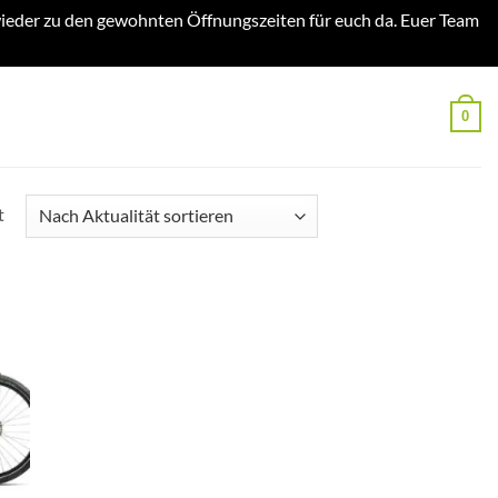
ieder zu den gewohnten Öffnungszeiten für euch da. Euer Team
0
Nach
t
Aktualität
sortiert