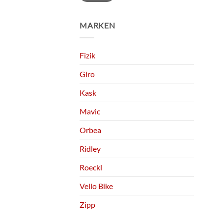
MARKEN
Fizik
Giro
Kask
Mavic
Orbea
Ridley
Roeckl
Vello Bike
Zipp