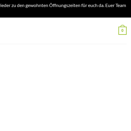
ieder zu den gewohnten Öffnungszeiten für euch da. Euer Team
0