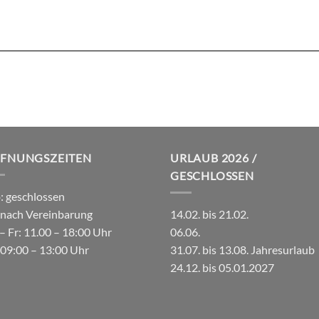
FNUNGSZEITEN
URLAUB 2026 /
GESCHLOSSEN
 geschlossen
 nach Vereinbarung
14.02. bis 21.02.
– Fr: 11.00 – 18:00 Uhr
06.06.
 09:00 – 13:00 Uhr
31.07. bis 13.08. Jahresurlaub
24.12. bis 05.01.2027