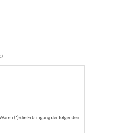
.)
 Waren (*)/die Erbringung der folgenden