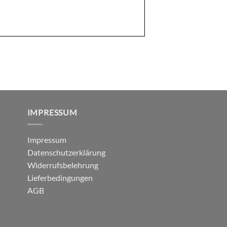
IMPRESSUM
Impressum
Datenschutzerklärung
Widerrufsbelehrung
Lieferbedingungen
AGB