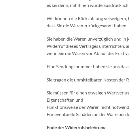
es sei denn, mit Ihnen wurde ausdrücklic
Wir können die Rückzahlung verweigern, b
dass Sie die Waren zurückgesandt haben.
Sie haben die Waren unverzüglich und in 
Widerruf dieses Vertrages unterrichten, a
wenn Sie die Waren vor Ablauf der Frist 
Eine Sendungsnummer haben sie uns dazu
Sie tragen die unmittelbaren Kosten der
Sie müssen für einen etwaigen Wertverlus
Eigenschaften und
Funktionsweise der Waren nicht notwendi
Für eventuelle Schäden an der Ware bei de
Ende der Widerrufsbelehrung