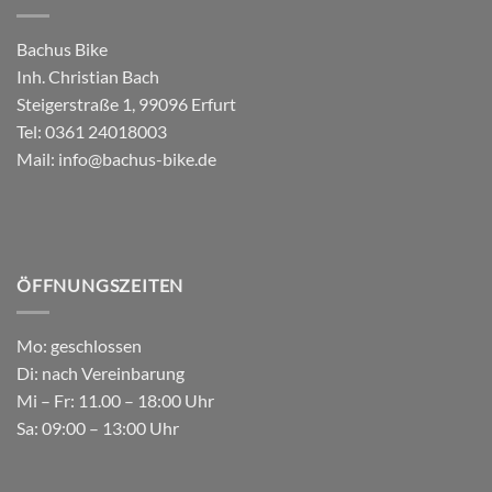
Bachus Bike
Inh. Christian Bach
Steigerstraße 1, 99096 Erfurt
Tel:
0361 24018003
Mail:
info@bachus-bike.de
ÖFFNUNGSZEITEN
Mo: geschlossen
Di: nach Vereinbarung
Mi – Fr: 11.00 – 18:00 Uhr
Sa: 09:00 – 13:00 Uhr