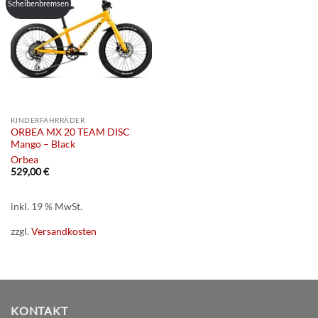
Scheibenbremsen
KINDERFAHRRÄDER
ORBEA MX 20 TEAM DISC
Mango – Black
Orbea
529,00
€
inkl. 19 % MwSt.
zzgl.
Versandkosten
KONTAKT