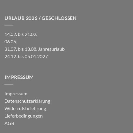
URLAUB 2026 / GESCHLOSSEN
14.02. bis 21.02.
06.06.
31.07. bis 13.08. Jahresurlaub
24.12. bis 05.01.2027
IMPRESSUM
Impressum
Datenschutzerklärung
Widerrufsbelehrung
Lieferbedingungen
AGB