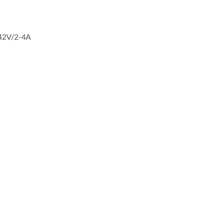
 42V/2-4A