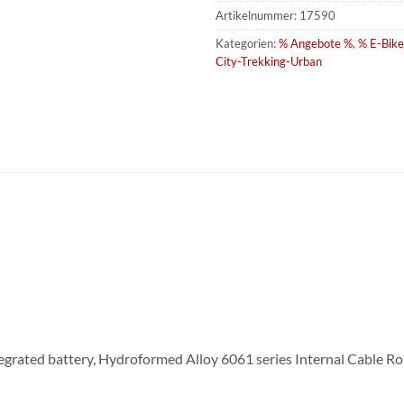
Artikelnummer:
17590
Kategorien:
% Angebote %
,
% E-Bike
City-Trekking-Urban
grated battery, Hydroformed Alloy 6061 series Internal Cable Ro