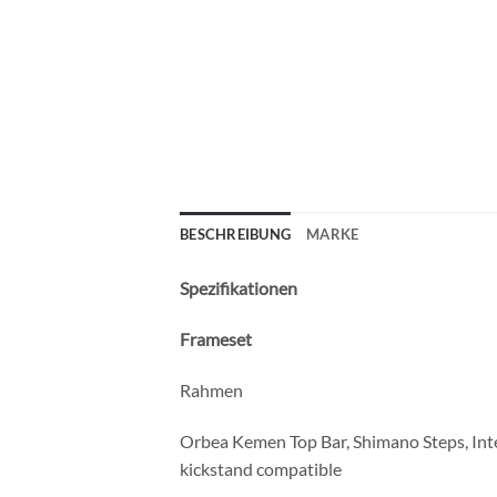
BESCHREIBUNG
MARKE
Spezifikationen
Frameset
Rahmen
Orbea Kemen Top Bar, Shimano Steps, Inte
kickstand compatible