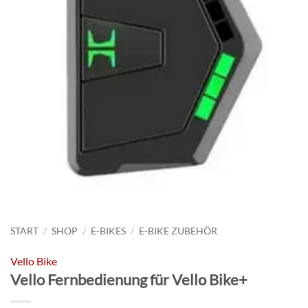
START
/
SHOP
/
E-BIKES
/
E-BIKE ZUBEHÖR
Vello Bike
Vello Fernbedienung für Vello Bike+