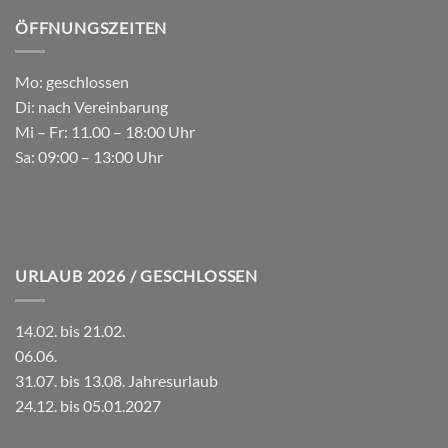
ÖFFNUNGSZEITEN
Mo: geschlossen
Di: nach Vereinbarung
Mi – Fr: 11.00 – 18:00 Uhr
Sa: 09:00 – 13:00 Uhr
URLAUB 2026 / GESCHLOSSEN
14.02. bis 21.02.
06.06.
31.07. bis 13.08. Jahresurlaub
24.12. bis 05.01.2027