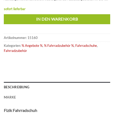
sofort lieferbar
IN DEN WARENKORB
Artikelnummer:
15160
Kategorien:
% Angebote %
,
% Fahrradzubehör %
,
Fahrradschuhe
,
Fahrradzubehör
BESCHREIBUNG
MARKE
Fizik Fahrradschuh