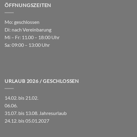
ÖFFNUNGSZEITEN
Mo: geschlossen
Di: nach Vereinbarung
Mi – Fr: 11.00 – 18:00 Uhr
Sa: 09:00 – 13:00 Uhr
URLAUB 2026 / GESCHLOSSEN
14.02. bis 21.02.
06.06.
31.07. bis 13.08. Jahresurlaub
24.12. bis 05.01.2027