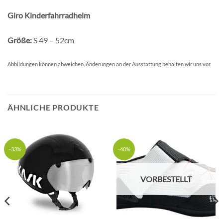
Giro Kinderfahrradhelm
Größe:
S 49 – 52cm
Abbildungen können abweichen. Änderungen an der Ausstattung behalten wir uns vor.
ÄHNLICHE PRODUKTE
-33%
-40%
VORBESTELLT