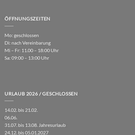
ÖFFNUNGSZEITEN
Mo: geschlossen
Di: nach Vereinbarung
Mi – Fr: 11.00 – 18:00 Uhr
Sa: 09:00 – 13:00 Uhr
URLAUB 2026 / GESCHLOSSEN
14.02. bis 21.02.
06.06.
31.07. bis 13.08. Jahresurlaub
24.12. bis 05.01.2027