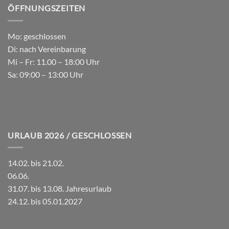
ÖFFNUNGSZEITEN
Mo: geschlossen
Di: nach Vereinbarung
Mi – Fr: 11.00 – 18:00 Uhr
Sa: 09:00 – 13:00 Uhr
URLAUB 2026 / GESCHLOSSEN
14.02. bis 21.02.
06.06.
31.07. bis 13.08. Jahresurlaub
24.12. bis 05.01.2027