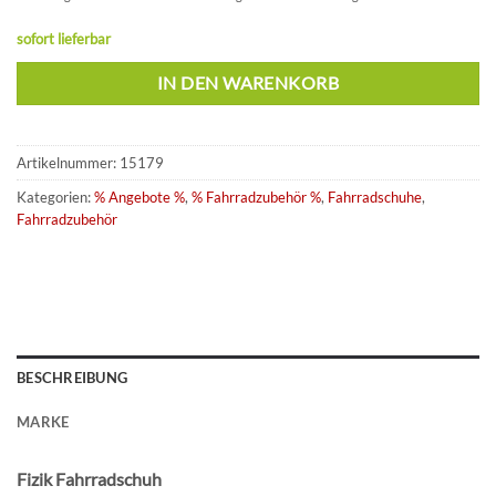
sofort lieferbar
IN DEN WARENKORB
Artikelnummer:
15179
Kategorien:
% Angebote %
,
% Fahrradzubehör %
,
Fahrradschuhe
,
Fahrradzubehör
BESCHREIBUNG
MARKE
Fizik Fahrradschuh