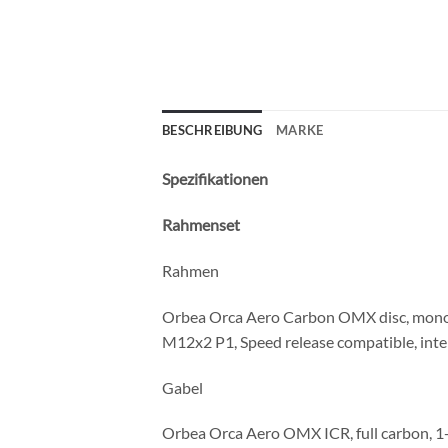
BESCHREIBUNG
MARKE
Spezifikationen
Rahmenset
Rahmen
Orbea Orca Aero Carbon OMX disc, monoc
M12x2 P1, Speed release compatible, inte
Gabel
Orbea Orca Aero OMX ICR, full carbon, 1