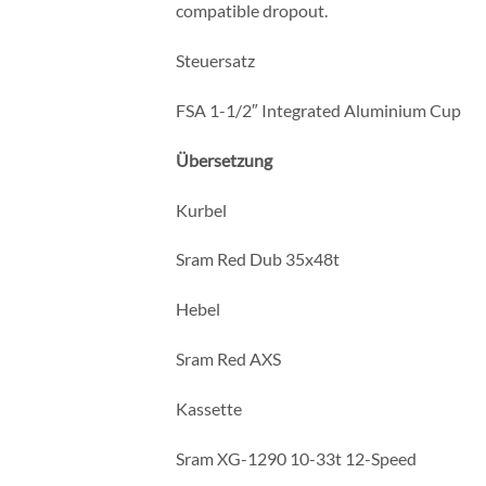
compatible dropout.
Steuersatz
FSA 1-1/2″ Integrated Aluminium Cup
Übersetzung
Kurbel
Sram Red Dub 35x48t
Hebel
Sram Red AXS
Kassette
Sram XG-1290 10-33t 12-Speed