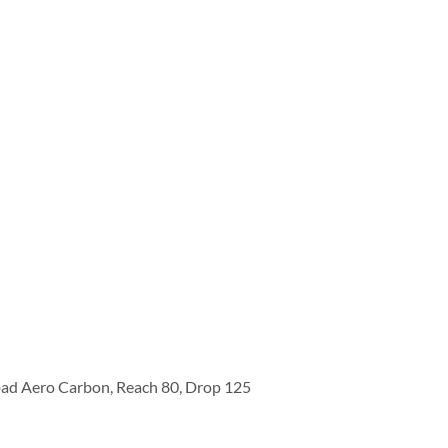
ad Aero Carbon, Reach 80, Drop 125