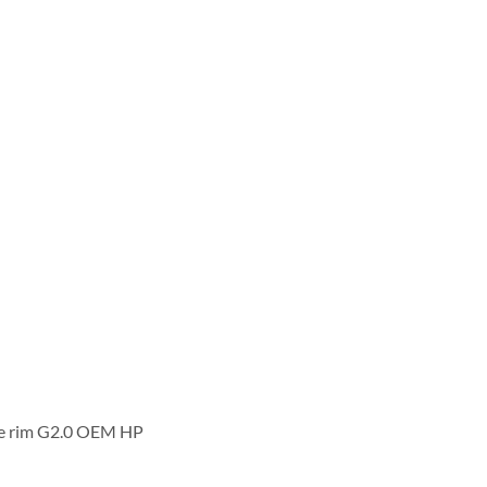
de rim G2.0 OEM HP