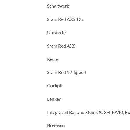
Schaltwerk
Sram Red AXS 12s
Umwerfer
Sram Red AXS
Kette
Sram Red 12-Speed
Cockpit
Lenker
Integrated Bar and Stem OC SH-RA10, Ro
Bremsen