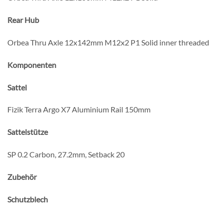
Rear Hub
Orbea Thru Axle 12x142mm M12x2 P1 Solid inner threaded
Komponenten
Sattel
Fizik Terra Argo X7 Aluminium Rail 150mm
Sattelstütze
SP 0.2 Carbon, 27.2mm, Setback 20
Zubehör
Schutzblech