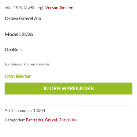
inkl. 19 % MwSt.
zzgl.
Versandkosten
Orbea Gravel Alu
Modell: 2026
Größe:
L
Abbildungen können abweichen.
sofort lieferbar
IN DEN WARENKORB
Artikelnummer:
18004
Kategorien:
Fahrräder
,
Gravel
,
Gravel Alu