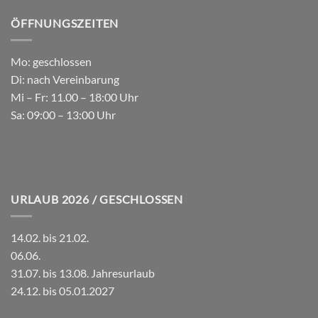
ÖFFNUNGSZEITEN
Mo: geschlossen
Di: nach Vereinbarung
Mi – Fr: 11.00 – 18:00 Uhr
Sa: 09:00 – 13:00 Uhr
URLAUB 2026 / GESCHLOSSEN
14.02. bis 21.02.
06.06.
31.07. bis 13.08. Jahresurlaub
24.12. bis 05.01.2027