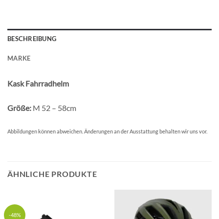
BESCHREIBUNG
MARKE
Kask Fahrradhelm
Größe:
M 52 – 58cm
Abbildungen können abweichen. Änderungen an der Ausstattung behalten wir uns vor.
ÄHNLICHE PRODUKTE
-48%