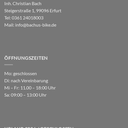
Inh. Christian Bach
Steigerstraße 1, 99096 Erfurt
Tel:
0361 24018003
Mail:
info@bachus-bike.de
ÖFFNUNGSZEITEN
Mo: geschlossen
Di: nach Vereinbarung
Mi – Fr: 11.00 – 18:00 Uhr
Sa: 09:00 – 13:00 Uhr