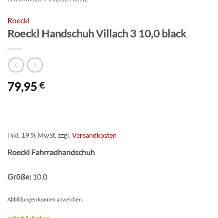
Roeckl
Roeckl Handschuh Villach 3 10,0 black
79,95
€
inkl. 19 % MwSt.
zzgl.
Versandkosten
Roeckl Fahrradhandschuh
Größe:
10,0
Abbildungen können abweichen.