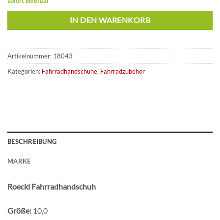
sofort lieferbar
IN DEN WARENKORB
Artikelnummer:
18043
Kategorien:
Fahrradhandschuhe
,
Fahrradzubehör
BESCHREIBUNG
MARKE
Roeckl Fahrradhandschuh
Größe:
10,0