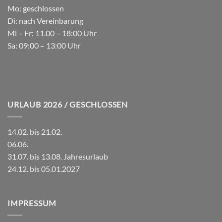
Mo: geschlossen
Di: nach Vereinbarung
Mi – Fr: 11.00 – 18:00 Uhr
Sa: 09:00 – 13:00 Uhr
URLAUB 2026 / GESCHLOSSEN
14.02. bis 21.02.
06.06.
31.07. bis 13.08. Jahresurlaub
24.12. bis 05.01.2027
IMPRESSUM