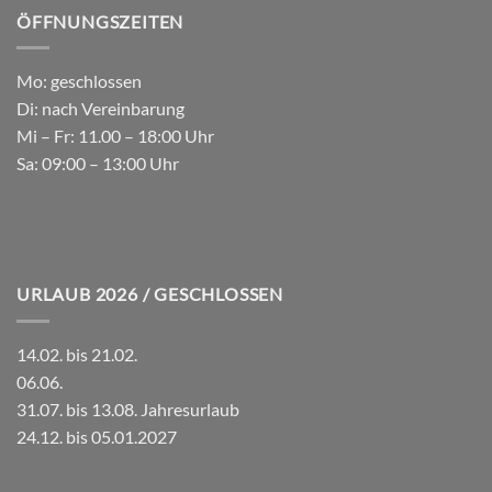
ÖFFNUNGSZEITEN
Mo: geschlossen
Di: nach Vereinbarung
Mi – Fr: 11.00 – 18:00 Uhr
Sa: 09:00 – 13:00 Uhr
URLAUB 2026 / GESCHLOSSEN
14.02. bis 21.02.
06.06.
31.07. bis 13.08. Jahresurlaub
24.12. bis 05.01.2027