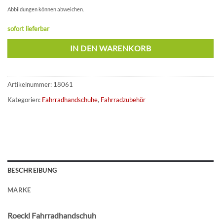
Abbildungen können abweichen.
sofort lieferbar
IN DEN WARENKORB
Artikelnummer:
18061
Kategorien:
Fahrradhandschuhe
,
Fahrradzubehör
BESCHREIBUNG
MARKE
Roeckl Fahrradhandschuh