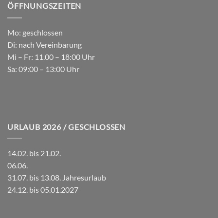
ÖFFNUNGSZEITEN
Mo: geschlossen
Di: nach Vereinbarung
Mi – Fr: 11.00 – 18:00 Uhr
Sa: 09:00 – 13:00 Uhr
URLAUB 2026 / GESCHLOSSEN
14.02. bis 21.02.
06.06.
31.07. bis 13.08. Jahresurlaub
24.12. bis 05.01.2027