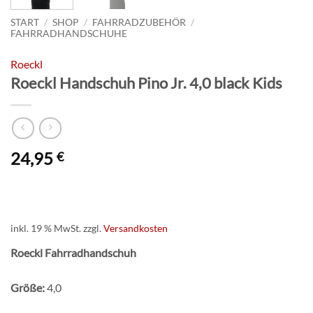
START
/
SHOP
/
FAHRRADZUBEHÖR
/
FAHRRADHANDSCHUHE
Roeckl
Roeckl Handschuh Pino Jr. 4,0 black Kids
24,95
€
inkl. 19 % MwSt.
zzgl.
Versandkosten
Roeckl Fahrradhandschuh
Größe:
4,0