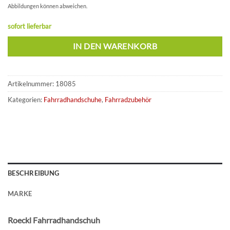
Abbildungen können abweichen.
sofort lieferbar
IN DEN WARENKORB
Artikelnummer:
18085
Kategorien:
Fahrradhandschuhe
,
Fahrradzubehör
BESCHREIBUNG
MARKE
Roeckl Fahrradhandschuh