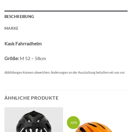
BESCHREIBUNG
MARKE
Kask Fahrradhelm
Größe:
M 52 – 58cm
Abbildungen können abweichen. Änderungen an der Ausstattung behalten wir uns vor.
ÄHNLICHE PRODUKTE
-62%