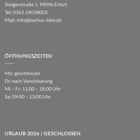
Steigerstraße 1, 99096 Erfurt
Tel:
0361 24018003
Mail:
info@bachus-bike.de
ÖFFNUNGSZEITEN
Mo: geschlossen
Di: nach Vereinbarung
Mi – Fr: 11.00 – 18:00 Uhr
Sa: 09:00 – 13:00 Uhr
URLAUB 2026 / GESCHLOSSEN