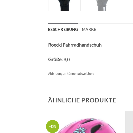
BESCHREIBUNG
MARKE
Roeckl Fahrradhandschuh
Größe:
8,0
Abbildungen können abweichen.
ÄHNLICHE PRODUKTE
-43%