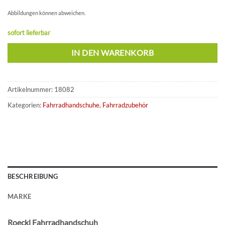
Abbildungen können abweichen.
sofort lieferbar
IN DEN WARENKORB
Artikelnummer:
18082
Kategorien:
Fahrradhandschuhe
,
Fahrradzubehör
BESCHREIBUNG
MARKE
Roeckl Fahrradhandschuh