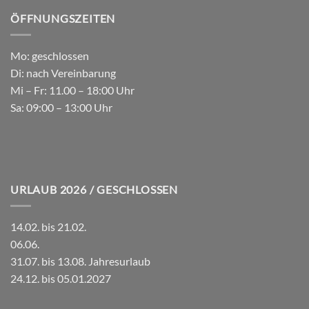
ÖFFNUNGSZEITEN
Mo: geschlossen
Di: nach Vereinbarung
Mi – Fr: 11.00 – 18:00 Uhr
Sa: 09:00 – 13:00 Uhr
URLAUB 2026 / GESCHLOSSEN
14.02. bis 21.02.
06.06.
31.07. bis 13.08. Jahresurlaub
24.12. bis 05.01.2027